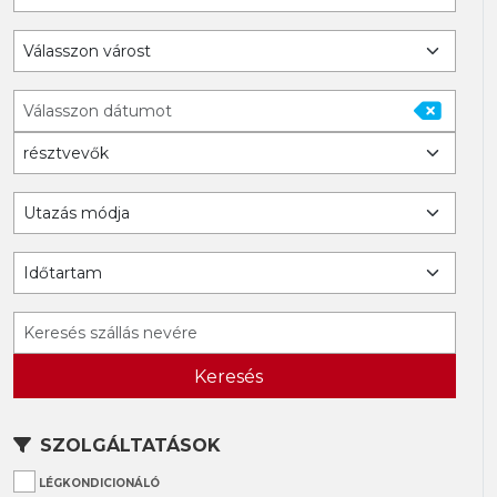
Keresés
SZOLGÁLTATÁSOK
LÉGKONDICIONÁLÓ