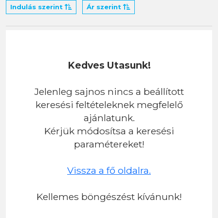
Indulás szerint
Ár szerint
Kedves Utasunk!
Jelenleg sajnos nincs a beállított
keresési feltételeknek megfelelő
ajánlatunk.
Kérjük módosítsa a keresési
paramétereket!
Vissza a fő oldalra.
Kellemes böngészést kívánunk!