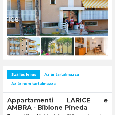
Szállás leírás
Az ár tartalmazza
Az ár nem tartalmazza
Appartamenti LARICE e
AMBRA - Bibione Pineda