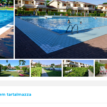
nem tartalmazza