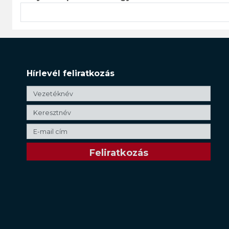
Hírlevél feliratkozás