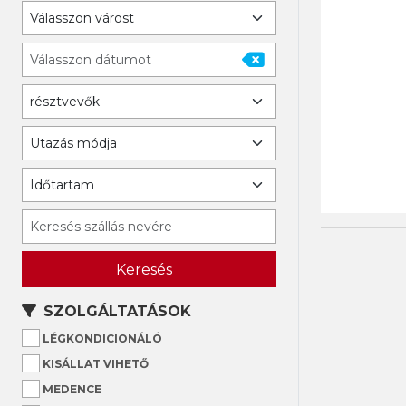
Keresés
SZOLGÁLTATÁSOK
LÉGKONDICIONÁLÓ
KISÁLLAT VIHETŐ
MEDENCE