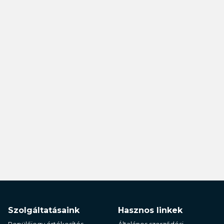
Szolgáltatásaink
Hasznos linkek