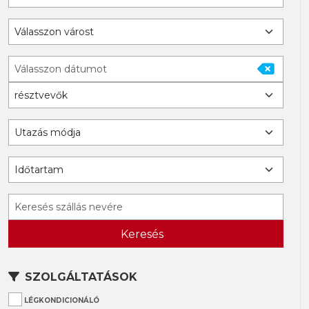
Keresés
SZOLGÁLTATÁSOK
LÉGKONDICIONÁLÓ