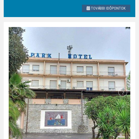
TOVÁBBI IDŐPONTOK