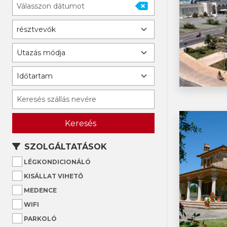
Keresés
SZOLGÁLTATÁSOK
LÉGKONDICIONÁLÓ
KISÁLLAT VIHETŐ
MEDENCE
WIFI
PARKOLÓ