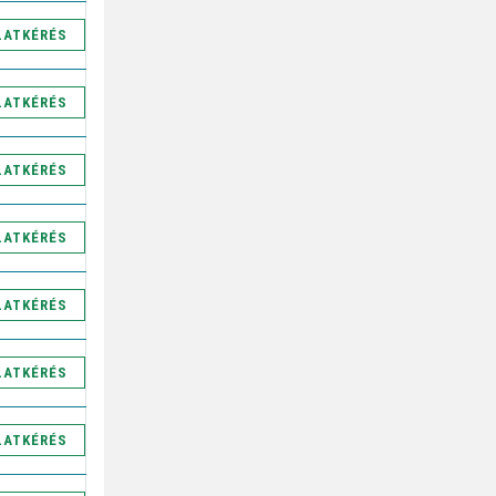
LATKÉRÉS
LATKÉRÉS
LATKÉRÉS
LATKÉRÉS
LATKÉRÉS
LATKÉRÉS
LATKÉRÉS