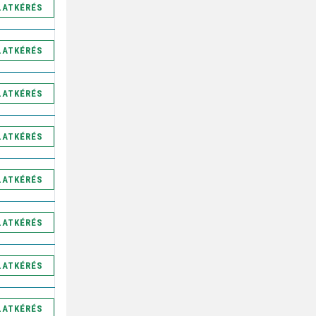
LATKÉRÉS
LATKÉRÉS
LATKÉRÉS
LATKÉRÉS
LATKÉRÉS
LATKÉRÉS
LATKÉRÉS
LATKÉRÉS