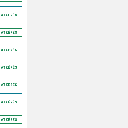
LATKÉRÉS
LATKÉRÉS
LATKÉRÉS
LATKÉRÉS
LATKÉRÉS
LATKÉRÉS
LATKÉRÉS